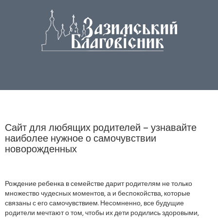
Сайт для любящих родителей – узнавайте
наиболее нужное о самочувствии
новорожденных
Рождение ребенка в семействе дарит родителям не только
множество чудесных моментов, а и беспокойства, которые
связаны с его самочувствием. Несомненно, все будущие
родители мечтают о том, чтобы их дети родились здоровыми,