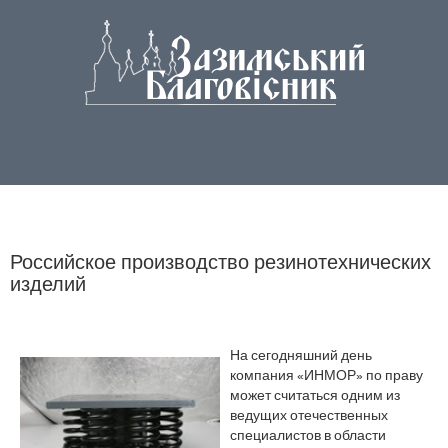
Российское производство резинотехнических
изделий
На сегодняшний день
компания «ИНМОР» по праву
может считаться одним из
ведущих отечественных
специалистов в области