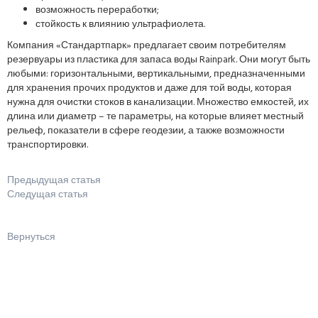
возможность переработки;
стойкость к влиянию ультрафиолета.
Компания «Стандартпарк» предлагает своим потребителям
резервуары из пластика для запаса воды Rainpark. Они могут быть
любыми: горизонтальными, вертикальными, предназначенными
для хранения прочих продуктов и даже для той воды, которая
нужна для очистки стоков в канализации. Множество емкостей, их
длина или диаметр – те параметры, на которые влияет местный
рельеф, показатели в сфере геодезии, а также возможности
транспортировки.
Предыдущая статья
Следущая статья
Вернуться