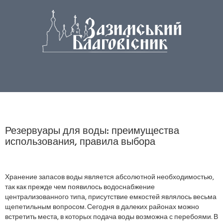
Резервуары для воды: преимущества
использования, правила выбора
Хранение запасов воды является абсолютной необходимостью,
так как прежде чем появилось водоснабжение
централизованного типа, присутствие емкостей являлось весьма
щепетильным вопросом. Сегодня в далеких районах можно
встретить места, в которых подача воды возможна с перебоями. В