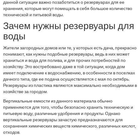
данной ситуации важно позаботиться о резервуарах для ее
хранения, которые могут помещать в себя большое количество
технической и питьевой воды.
Зачем нужны резервуары для
воды
Жители загородных домов или те, у которых есть дача, прекрасно
понимают, как нужны подобные резервуары, ведь в них может
храниться и вода для полива, и для прочих потребностей по
хозяйству. Это востребовано даже в той ситуации, когда дом
имеет подключение к водоснабжению, в особенности в поселках
дачного типа, где ее подача осуществляется с мая по октябрь.
Резервуары из пластика являются максимально необходимыми в
хозяйстве за городом.
Вертикальные емкости из данного материала обычно
применяются для того, чтобы безопасно хранить техническую и
питьевую воду, различные удобрения и продукты. Однако
вертикальные резервуары зачастую предназначаются для
сохранения химических веществ химического, различных кислот,
отходов.