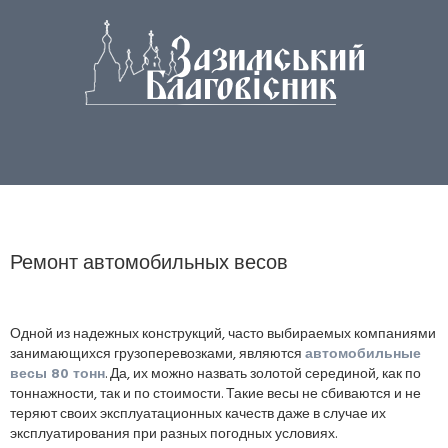
Ремонт автомобильных весов
Одной из надежных конструкций, часто выбираемых компаниями
занимающихся грузоперевозками, являются
автомобильные
весы 80 тонн
. Да, их можно назвать золотой серединой, как по
тоннажности, так и по стоимости. Такие весы не сбиваются и не
теряют своих эксплуатационных качеств даже в случае их
эксплуатирования при разных погодных условиях.