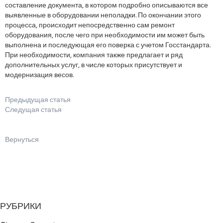
составление документа, в котором подробно описываются все
выявленные в оборудовании неполадки. По окончании этого
процесса, происходит непосредственно сам ремонт
оборудования, после чего при необходимости им может быть
выполнена и последующая его поверка с учетом Госстандарта.
При необходимости, компания также предлагает и ряд
дополнительных услуг, в числе которых присутствует и
модернизация весов.
Предыдущая статья
Следущая статья
Вернуться
РУБРИКИ