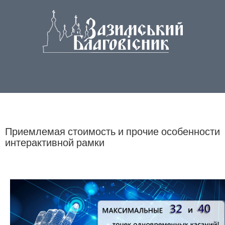
Приемлемая стоимость и прочие особенности
интерактивной рамки