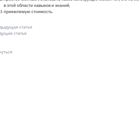
в этой области навыков и знаний;
приемлемую стоимость.
дыдущая статья
дущая статья
нуться