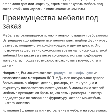
оформляя дом или квартиру, стремятся покупать мебель под
заказ, чтобы она идеально вписывалась в комнаты.
Преимущества мебели под
заказ
Мебель изготавливается исключительно по вашим требованиям.
Вы решаете с дизайнером все мелочи: цвет, подбор фурнитуры,
размеры, толщину стен, конфигурацию и другие детали. Это
позволяет существенно сэкономить время на поиске идеальной
мебели. При заказе вы вместе со специалистами подбираете
материалы, что дает возможность сэкономить время, силы и
деньги.
Например, Вы можете заказать
радиусные шкафы-купе
из
экологического материала ДСП, МДФ или натуральное дерево.
Возможность выбирать детали, размеры, конфигурацию и
фурнитуру позволяет экономить деньги. В магазинах с готовой
мебелью приходиться брать то, что есть и размеры не всегда
подходят, уже не говоря про фурнитуру, которая может быть
низкого качества.
Компания 3Е занимается изготовлением мебели на всех этапах.