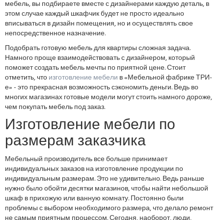
мебель, вы подбираете вместе с дизайнерами каждую деталь, в
этом случае каждый шкафчик будет не просто идеально
вписываться в дизайн помещения, но и осуществлять свое
непосредственное назначение.
Подобрать готовую мебель для квартиры сложная задача.
Намного проще взаимодействовать с дизайнером, который
поможет создать мебель мечты по приятной цене. Стоит
отметить, что
изготовление мебели
в «Мебельной фабрике ТРИ-
е» - это прекрасная возможность сэкономить деньги. Ведь во
многих магазинах готовые модели могут стоить намного дороже,
чем покупать мебель под заказ.
Изготовление мебели по
размерам заказчика
Мебельный производитель все больше принимает
индивидуальных заказов на изготовление продукции по
индивидуальным размерам. Это не удивительно. Ведь раньше
нужно было обойти десятки магазинов, чтобы найти небольшой
шкаф в прихожую или ванную комнату. Постоянно были
проблемы с выбором необходимого размера, что делало ремонт
не самым приятным процессом. Сегодня, наоборот, люди,