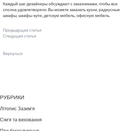
Каждый шаг дизайнеры обсуждают с заказчиками, чтобы все
сполна удовлетворяло. Вы можете заказать кухни, радиусные
шкафы, шкафы-купе, детскую мебель, офисную мебель.
Предыдущая статья
Следущая статья
Вернуться
РУБРИКИ
Літопис Зазим'я
Сім'я та виховання