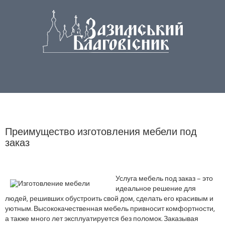
Преимущество изготовления мебели под
заказ
Услуга мебель под заказ – это
идеальное решение для
людей, решивших обустроить свой дом, сделать его красивым и
уютным. Высококачественная мебель привносит комфортности,
а также много лет эксплуатируется без поломок. Заказывая