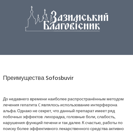
Преимущества Sofosbuvir
До недавнего времени наиболее распространённым методом
лечения гепатита C являлось использование интерферона
альфа. Однако не секрет, что данный препарат имеет ряд
побочных эффектов: лихорадка, головные боли, слабость,
нарушения функций печени и так далее. К счастью, работы по
поиску более эффективного лекарственного средства активно