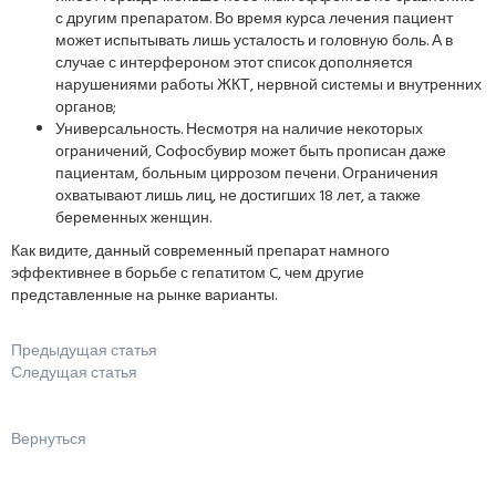
с другим препаратом. Во время курса лечения пациент
может испытывать лишь усталость и головную боль. А в
случае с интерфероном этот список дополняется
нарушениями работы ЖКТ, нервной системы и внутренних
органов;
Универсальность. Несмотря на наличие некоторых
ограничений, Софосбувир может быть прописан даже
пациентам, больным циррозом печени. Ограничения
охватывают лишь лиц, не достигших 18 лет, а также
беременных женщин.
Как видите, данный современный препарат намного
эффективнее в борьбе с гепатитом C, чем другие
представленные на рынке варианты.
Предыдущая статья
Следущая статья
Вернуться