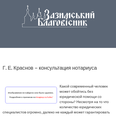
Г. Е. Краснов – консультация нотариуса
Какой современный человек
может обойтись без
юридической помощи со
стороны? Несмотря на то что
количество юридических
специалистов огромно, далеко не каждый может гарантировать