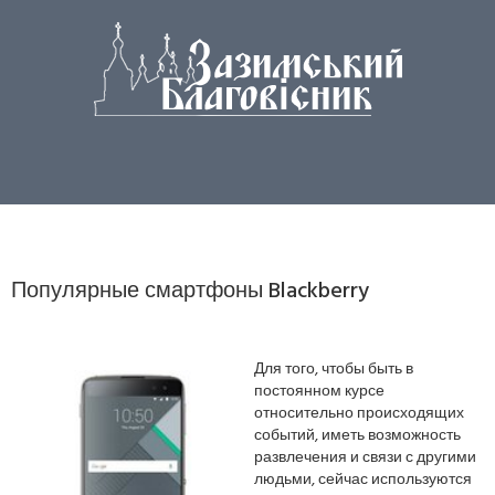
Популярные смартфоны Blackberry
Для того, чтобы быть в
постоянном курсе
относительно происходящих
событий, иметь возможность
развлечения и связи с другими
людьми, сейчас используются