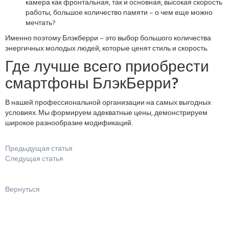
камера как фронтальная, так и основная, высокая скорость
работы, большое количество памяти – о чем еще можно
мечтать?
Именно поэтому Блэкберри – это выбор большого количества
энергичных молодых людей, которые ценят стиль и скорость.
Где лучше всего приобрести
смартфоны БлэкБерри?
В нашей профессиональной организации на самых выгодных
условиях. Мы формируем адекватные цены, демонстрируем
широкое разнообразие модификаций.
Предыдущая статья
Следущая статья
Вернуться