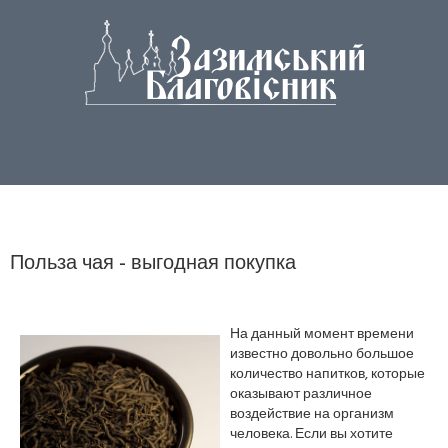
Польза чая - выгодная покупка
На данный момент времени
известно довольно большое
количество напитков, которые
оказывают различное
воздействие на организм
человека. Если вы хотите