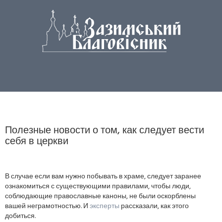
Полезные новости о том, как следует вести
себя в церкви
В случае если вам нужно побывать в храме, следует заранее
ознакомиться с существующими правилами, чтобы люди,
соблюдающие православные каноны, не были оскорблены
вашей неграмотностью. И
эксперты
рассказали, как этого
добиться.