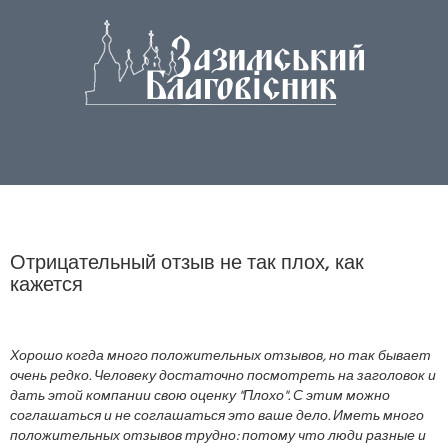
Отрицательный отзыв не так плох, как
кажется
Хорошо когда много положительных отзывов, но так бывает
очень редко. Человеку достаточно посмотреть на заголовок и
дать этой компании свою оценку "Плохо". С этим можно
соглашаться и не соглашаться это ваше дело. Иметь много
положительных отзывов трудно: потому что люди разные и