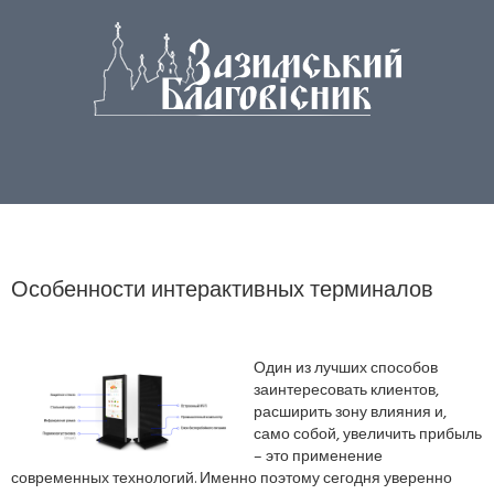
Особенности интерактивных терминалов
Один из лучших способов
заинтересовать клиентов,
расширить зону влияния и,
само собой, увеличить прибыль
– это применение
современных технологий. Именно поэтому сегодня уверенно