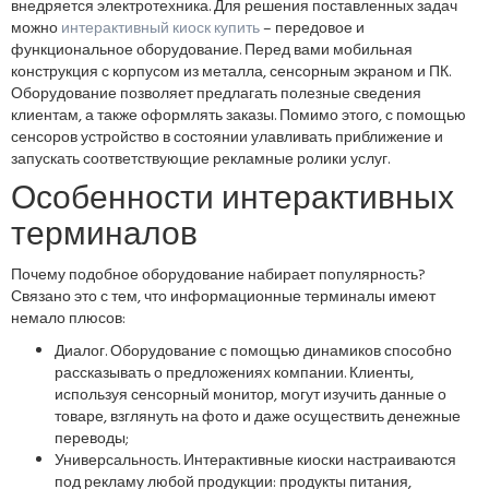
внедряется электротехника. Для решения поставленных задач
можно
интерактивный киоск купить
– передовое и
функциональное оборудование. Перед вами мобильная
конструкция с корпусом из металла, сенсорным экраном и ПК.
Оборудование позволяет предлагать полезные сведения
клиентам, а также оформлять заказы. Помимо этого, с помощью
сенсоров устройство в состоянии улавливать приближение и
запускать соответствующие рекламные ролики услуг.
Особенности интерактивных
терминалов
Почему подобное оборудование набирает популярность?
Связано это с тем, что информационные терминалы имеют
немало плюсов:
Диалог. Оборудование с помощью динамиков способно
рассказывать о предложениях компании. Клиенты,
используя сенсорный монитор, могут изучить данные о
товаре, взглянуть на фото и даже осуществить денежные
переводы;
Универсальность. Интерактивные киоски настраиваются
под рекламу любой продукции: продукты питания,