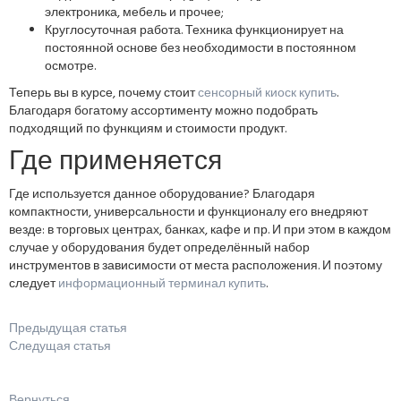
электроника, мебель и прочее;
Круглосуточная работа. Техника функционирует на
постоянной основе без необходимости в постоянном
осмотре.
Теперь вы в курсе, почему стоит
сенсорный киоск купить
.
Благодаря богатому ассортименту можно подобрать
подходящий по функциям и стоимости продукт.
Где применяется
Где используется данное оборудование? Благодаря
компактности, универсальности и функционалу его внедряют
везде: в торговых центрах, банках, кафе и пр. И при этом в каждом
случае у оборудования будет определённый набор
инструментов в зависимости от места расположения. И поэтому
следует
информационный терминал купить
.
Предыдущая статья
Следущая статья
Вернуться