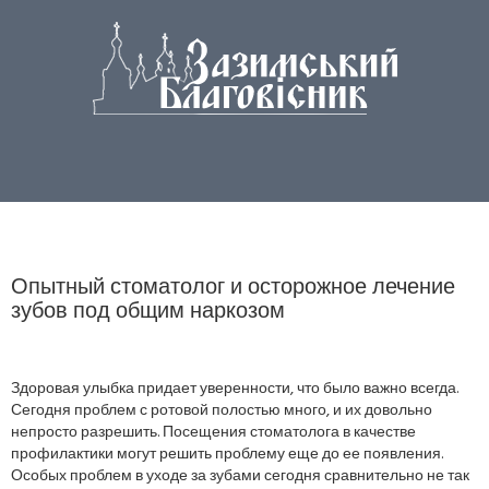
Опытный стоматолог и осторожное лечение
зубов под общим наркозом
Здоровая улыбка придает уверенности, что было важно всегда.
Сегодня проблем с ротовой полостью много, и их довольно
непросто разрешить. Посещения стоматолога в качестве
профилактики могут решить проблему еще до ее появления.
Особых проблем в уходе за зубами сегодня сравнительно не так