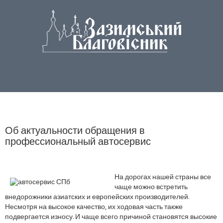
Об актуальности обращения в
профессиональный автосервис
На дорогах нашей страны все
чаще можно встретить
внедорожники азиатских и европейских производителей.
Несмотря на высокое качество, их ходовая часть также
подвергается износу. И чаще всего причиной становятся высокие