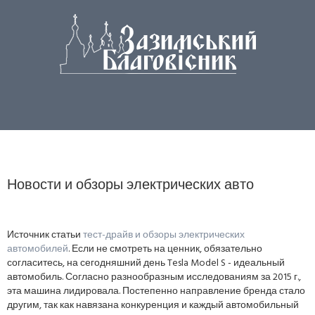
Новости и обзоры электрических авто
Источник статьи
тест-драйв и обзоры электрических
автомобилей
. Если не смотреть на ценник, обязательно
согласитесь, на сегодняшний день Tesla Model S - идеальный
автомобиль. Согласно разнообразным исследованиям за 2015 г.,
эта машина лидировала. Постепенно направление бренда стало
другим, так как навязана конкуренция и каждый автомобильный