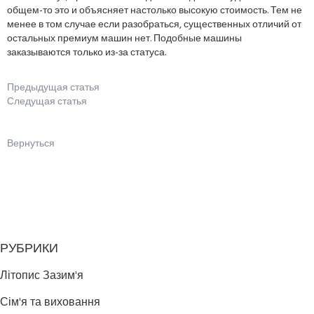
общем-то это и объясняет настолько высокую стоимость. Тем не
менее в том случае если разобраться, существенных отличий от
остальных премиум машин нет. Подобные машины
заказываются только из-за статуса.
Предыдущая статья
Следущая статья
Вернуться
РУБРИКИ
Літопис Зазим'я
Сім'я та виховання