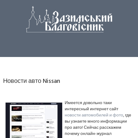
Новости авто Nissan
Имеется довольно таки
интересный интернет сайт
новости автомобилей и фото
, где
вы узнаете много информации
про авто! Сейчас расскажем
почему онлайн-журнал