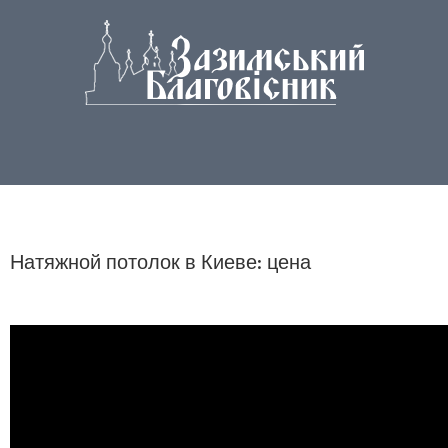
Натяжной потолок в Киеве: цена