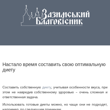
Настало время составить свою оптимальную
диету
Составить собственную
диету
, учитывая особенности вкуса, при
этом не навредив собственному здоровью – очень сложная и
ответственная задача.
Использовать готовые диеты можно, но чаще они не подходят,
например, по следующим причинам: