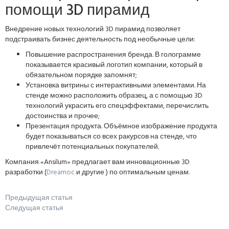
помощи 3D пирамид
Внедрение новых технологий 3D пирамид позволяет
подстраивать бизнес деятельность под необычные цели:
Повышение распространения бренда. В голограмме
показывается красивый логотип компании, который в
обязательном порядке запомнят;
Установка витрины с интерактивными элементами. На
стенде можно расположить образец, а с помощью 3D
технологий украсить его спецэффектами, перечислить
достоинства и прочее;
Презентация продукта. Объёмное изображение продукта
будет показываться со всех ракурсов на стенде, что
привлечёт потенциальных покупателей.
Компания «Ansilum» предлагает вам инновационные 3D
разработки (
Dreamoc
и другие ) по оптимальным ценам.
Предыдущая статья
Следущая статья