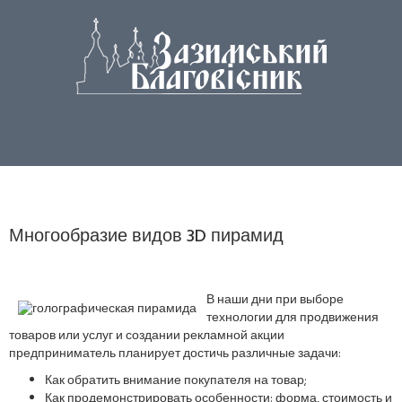
Многообразие видов 3D пирамид
В наши дни при выборе
технологии для продвижения
товаров или услуг и создании рекламной акции
предприниматель планирует достичь различные задачи:
Как обратить внимание покупателя на товар;
Как продемонстрировать особенности: форма, стоимость и