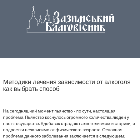
Методики лечения зависимости от алкоголя
как выбрать способ
На сегодняшний момент пьянство - по сути, настоящая
проблема. Пьянство коснулось огромного количества людей у
нас в государстве. Вдобавок страдают алкоголизмом и старики, и
подростки независимо от физического возраста. Основная
проблема данного заболевания заключается в следующем: