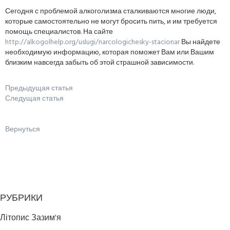
Сегодня с проблемой алкоголизма сталкиваются многие люди,
которые самостоятельно не могут бросить пить, и им требуется
помощь специалистов. На сайте
http://alkogolhelp.org/uslugi/narcologichesky-stacionar
Вы найдете
необходимую информацию, которая поможет Вам или Вашим
близким навсегда забыть об этой страшной зависимости.
Предыдущая статья
Следущая статья
Вернуться
РУБРИКИ
Літопис Зазим'я