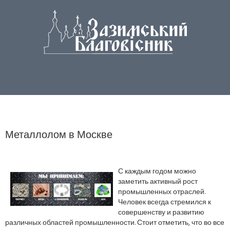
Металлолом в Москве
С каждым годом можно
заметить активный рост
промышленных отраслей.
Человек всегда стремился к
совершенству и развитию
различных областей промышленности. Стоит отметить, что во все