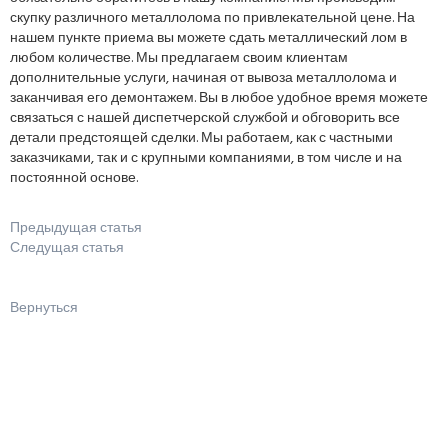
скупку различного металлолома по привлекательной цене. На
нашем пункте приема вы можете сдать металлический лом в
любом количестве. Мы предлагаем своим клиентам
дополнительные услуги, начиная от вывоза металлолома и
заканчивая его демонтажем. Вы в любое удобное время можете
связаться с нашей диспетчерской службой и обговорить все
детали предстоящей сделки. Мы работаем, как с частными
заказчиками, так и с крупными компаниями, в том числе и на
постоянной основе.
Предыдущая статья
Следущая статья
Вернуться