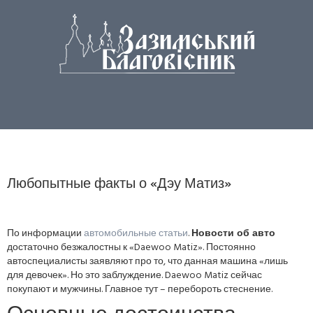
Любопытные факты о «Дэу Матиз»
По информации
автомобильные статьи
.
Новости об авто
достаточно безжалостны к «Daewoo Matiz». Постоянно
автоспециалисты заявляют про то, что данная машина «лишь
для девочек». Но это заблуждение. Daewoo Matiz сейчас
покупают и мужчины. Главное тут – перебороть стеснение.