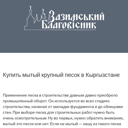
Купить мытый крупный песок в Кыргызстане
Применение песка в строительстве давным давно приобрело
промышленный оборот. Он используется во всех стадиях
строительства, начиная от закладки фундамента и до облицовки
стен. При выборе песка для строительных работ нужно быть
очень осмотрительным. Ну во первых, нужно обратить внимание,
мытый это песок или нет. Если не мытый — кашу из такого песка