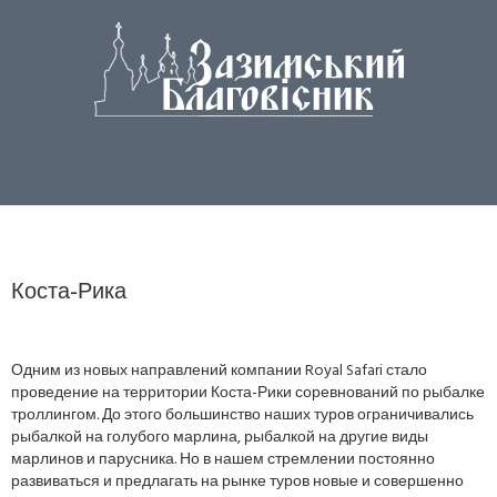
Коста-Рика
Одним из новых направлений компании Royal Safari стало
проведение на территории Коста-Рики соревнований по рыбалке
троллингом. До этого большинство наших туров ограничивались
рыбалкой на голубого марлина, рыбалкой на другие виды
марлинов и парусника. Но в нашем стремлении постоянно
развиваться и предлагать на рынке туров новые и совершенно