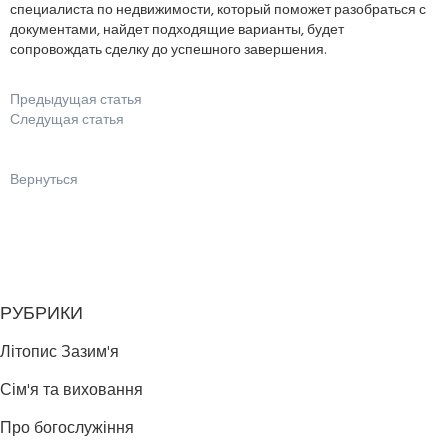
специалиста по недвижимости, который поможет разобраться с
документами, найдет подходящие варианты, будет
сопровождать сделку до успешного завершения.
Предыдущая статья
Следущая статья
Вернуться
РУБРИКИ
Літопис Зазим'я
Сім'я та виховання
Про богослужіння