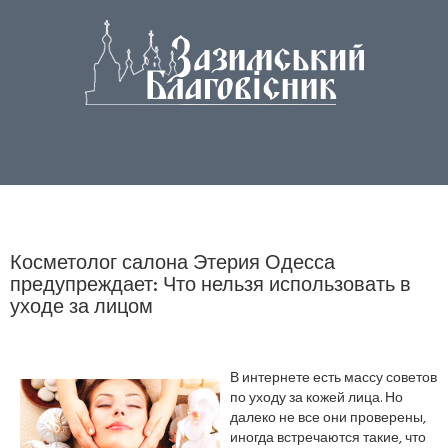
Косметолог салона Этерия Одесса
предупреждает: Что нельзя использовать в
уходе за лицом
В интернете есть массу советов
по уходу за кожей лица. Но
далеко не все они проверены,
иногда встречаются такие, что