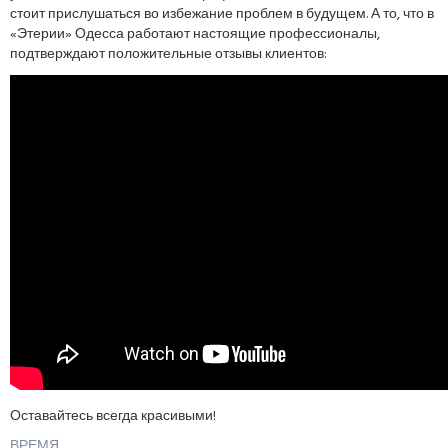
стоит прислушаться во избежание проблем в будущем. А то, что в
«Этерии» Одесса работают настоящие профессионалы,
подтверждают положительные отзывы клиентов:
Оставайтесь всегда красивыми!
ВРЕМЯ