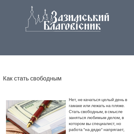
Как стать свободным
Нет, не качаться целый день в
гамаке или лежать на пляже.
Стать свободным, в смысле
заняться любимым делом, в
котором вы специалист, но
работа "на дядю" напрягает,