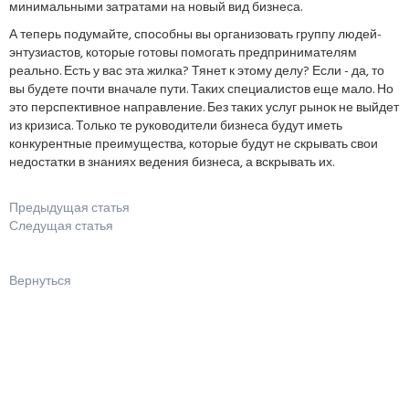
минимальными затратами на новый вид бизнеса.
А теперь подумайте, способны вы организовать группу людей-
энтузиастов, которые готовы помогать предпринимателям
реально. Есть у вас эта жилка? Тянет к этому делу? Если - да, то
вы будете почти вначале пути. Таких специалистов еще мало. Но
это перспективное направление. Без таких услуг рынок не выйдет
из кризиса. Только те руководители бизнеса будут иметь
конкурентные преимущества, которые будут не скрывать свои
недостатки в знаниях ведения бизнеса, а вскрывать их.
Предыдущая статья
Следущая статья
Вернуться