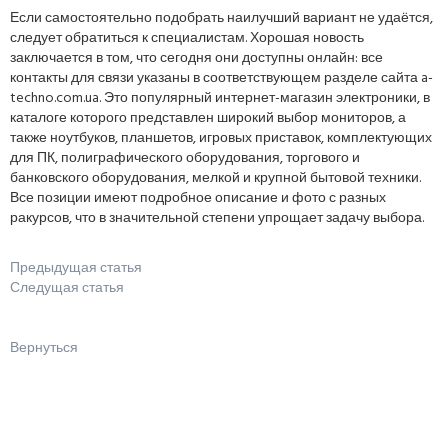
Если самостоятельно подобрать наилучший вариант не удаётся,
следует обратиться к специалистам. Хорошая новость
заключается в том, что сегодня они доступны онлайн: все
контакты для связи указаны в соответствующем разделе сайта a-
techno.com.ua. Это популярный интернет-магазин электроники, в
каталоге которого представлен широкий выбор мониторов, а
также ноутбуков, планшетов, игровых приставок, комплектующих
для ПК, полиграфического оборудования, торгового и
банковского оборудования, мелкой и крупной бытовой техники.
Все позиции имеют подробное описание и фото с разных
ракурсов, что в значительной степени упрощает задачу выбора.
Предыдущая статья
Следущая статья
Вернуться