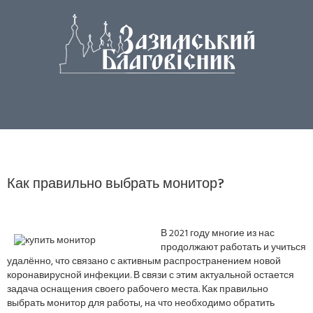
Как правильно выбрать монитор?
В 2021 году многие из нас
продолжают работать и учиться
удалённо, что связано с активным распространением новой
коронавирусной инфекции. В связи с этим актуальной остается
задача оснащения своего рабочего места. Как правильно
выбрать монитор для работы, на что необходимо обратить