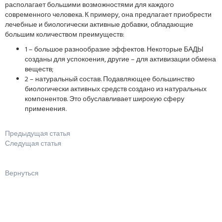
располагает большими возможностями для каждого
современного человека. К примеру, она предлагает приобрести
лечебные и биологически активные добавки, обладающие
большим количеством преимуществ:
1 – большое разнообразие эффектов. Некоторые БАДЫ
созданы для успокоения, другие – для активизации обмена
веществ;
2 – натуральный состав. Подавляющее большинство
биологически активных средств создано из натуральных
компонентов. Это обуславливает широкую сферу
применения.
Предыдущая статья
Следущая статья
Вернуться