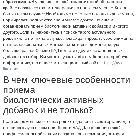
образа жизни. В условиях плохой экологической обстановки
крайне сложно сохранить здоровье на прежнем уровне. Как же
быть в таком случае? Необходимо не только наладить режим дня,
нормировать количество сна и многое другое, но еще и
организовать прием биологически активных добавок и многого
другого. Если вы находитесь в поиске такого актуального
решения, то нет ничего лучше, чем акцентировать свое внимание
на профессиональных магазинах, которые демонстрируют
большое разнообразие БАД и многих других лекарственных
добавок на выбор. Вы можете узнать об этом более подробную
информацию, если посетите специальный сайт -
https://nsp-
line.com
.
В чем ключевые особенности
приема
биологически активных
добавок и не только?
Если современный человек решил оздоровить свой организм, то
нет ничего лучше, чем приобрести БАД. Для решения такой
профессиональной задачи создана наша компания, которая