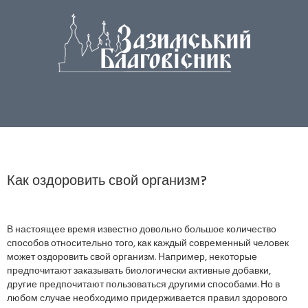
Как оздоровить свой организм?
В настоящее время известно довольно большое количество
способов относительно того, как каждый современный человек
может оздоровить свой организм. Например, некоторые
предпочитают заказывать биологически активные добавки,
другие предпочитают пользоваться другими способами. Но в
любом случае необходимо придерживается правил здорового