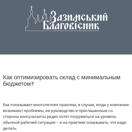
Как оптимизировать склад с минимальным
бюджетом?
Как показывает многолетняя практика, в случае, когда у компании
возникают проблемы, ее руководство и приглашенные со
стороны консультанты редко хотят погружаться на уровень
обычной рабочей ситуации – и на практике показывать, что надо
делать.