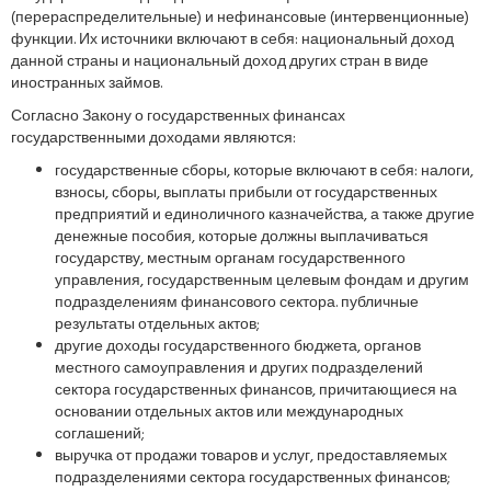
(перераспределительные) и нефинансовые (интервенционные)
функции. Их источники включают в себя: национальный доход
данной страны и национальный доход других стран в виде
иностранных займов.
Согласно Закону о государственных финансах
государственными доходами являются:
государственные сборы, которые включают в себя: налоги,
взносы, сборы, выплаты прибыли от государственных
предприятий и единоличного казначейства, а также другие
денежные пособия, которые должны выплачиваться
государству, местным органам государственного
управления, государственным целевым фондам и другим
подразделениям финансового сектора. публичные
результаты отдельных актов;
другие доходы государственного бюджета, органов
местного самоуправления и других подразделений
сектора государственных финансов, причитающиеся на
основании отдельных актов или международных
соглашений;
выручка от продажи товаров и услуг, предоставляемых
подразделениями сектора государственных финансов;