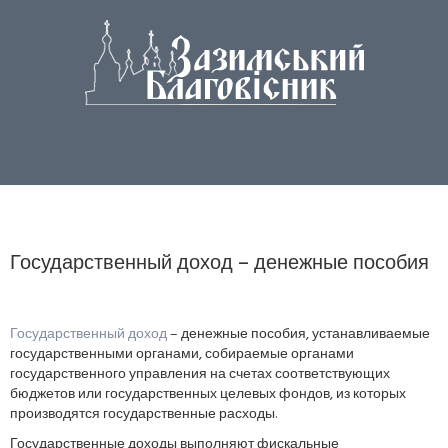
Государственный доход – денежные пособия
Государственный доход
– денежные пособия, устанавливаемые
государственными органами, собираемые органами
государственного управления на счетах соответствующих
бюджетов или государственных целевых фондов, из которых
производятся государственные расходы.
Государственные доходы выполняют фискальные