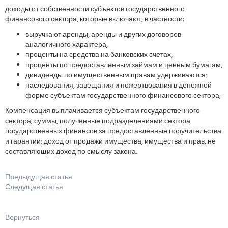
доходы от собственности субъектов государственного
финансового сектора, которые включают, в частности:
выручка от аренды, аренды и других договоров
аналогичного характера,
проценты на средства на банковских счетах,
проценты по предоставленным займам и ценным бумагам,
дивиденды по имущественным правам удерживаются;
наследования, завещания и пожертвования в денежной
форме субъектам государственного финансового сектора;
Компенсация выплачивается субъектам государственного
сектора; суммы, полученные подразделениями сектора
государственных финансов за предоставленные поручительства
и гарантии; доход от продажи имущества, имущества и прав, не
составляющих доход по смыслу закона.
Предыдущая статья
Следущая статья
Вернуться