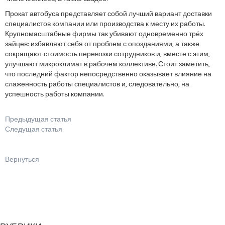
Прокат автобуса представляет собой лучший вариант доставки
специалистов компании или производства к месту их работы.
Крупномасштабные фирмы так убивают одновременно трёх
зайцев: избавляют себя от проблем с опозданиями, а также
сокращают стоимость перевозки сотрудников и, вместе с этим,
улучшают микроклимат в рабочем коллективе. Стоит заметить,
что последний фактор непосредственно оказывает влияние на
слаженность работы специалистов и, следовательно, на
успешность работы компании.
Предыдущая статья
Следущая статья
Вернуться