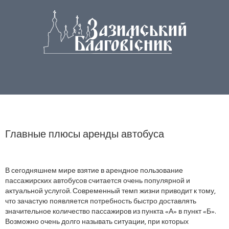
Главные плюсы аренды автобуса
В сегодняшнем мире взятие в арендное пользование
пассажирских автобусов считается очень популярной и
актуальной услугой. Современный темп жизни приводит к тому,
что зачастую появляется потребность быстро доставлять
значительное количество пассажиров из пункта «А» в пункт «Б».
Возможно очень долго называть ситуации, при которых