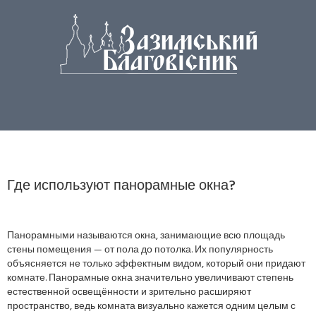
Где используют панорамные окна?
Панорамными называются окна, занимающие всю площадь
стены помещения — от пола до потолка. Их популярность
объясняется не только эффектным видом, который они придают
комнате. Панорамные окна значительно увеличивают степень
естественной освещённости и зрительно расширяют
пространство, ведь комната визуально кажется одним целым с