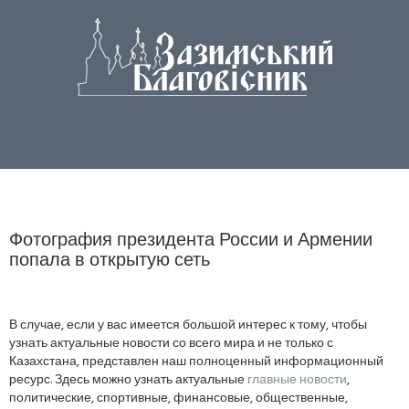
Фотография президента России и Армении
попала в открытую сеть
В случае, если у вас имеется большой интерес к тому, чтобы
узнать актуальные новости со всего мира и не только с
Казахстана, представлен наш полноценный информационный
ресурс. Здесь можно узнать актуальные
главные новости
,
политические, спортивные, финансовые, общественные,