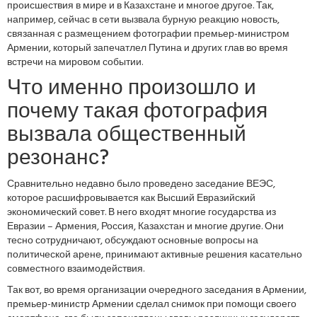
происшествия в мире и в Казахстане и многое другое. Так,
например, сейчас в сети вызвала бурную реакцию новость,
связанная с размещением фотографии премьер-министром
Армении, который запечатлел Путина и других глав во время
встречи на мировом событии.
Что именно произошло и
почему такая фотография
вызвала общественный
резонанс?
Сравнительно недавно было проведено заседание ВЕЭС,
которое расшифровывается как Высший Евразийский
экономический совет. В него входят многие государства из
Евразии – Армения, Россия, Казахстан и многие другие. Они
тесно сотрудничают, обсуждают основные вопросы на
политической арене, принимают активные решения касательно
совместного взаимодействия.
Так вот, во время организации очередного заседания в Армении,
премьер-министр Армении сделал снимок при помощи своего