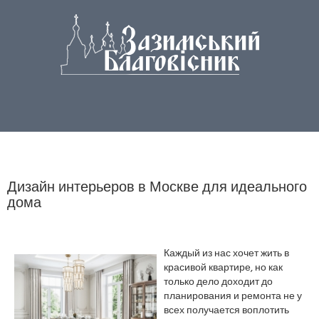
Дизайн интерьеров в Москве для идеального
дома
Каждый из нас хочет жить в
красивой квартире, но как
только дело доходит до
планирования и ремонта не у
всех получается воплотить