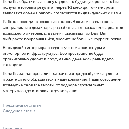
Если Вы обратитесь в нашу студию, то будьте уверены, что Вы
получите готовый результат через 1-2 месяца. Точные сроки
зависят от объема работ и согласуются индивидуально с Вами.
Работа проходит в несколько этапов. В самом начале наши
специалисты и дизайнеры разрабатывают несколько вариантов
возможного интерьера, а затем показывают их Вам. Вы
выбираете понравившийся, вносите небольшие корректировки.
Весь дизайн интерьера создан с учетом архитектуры и
инженерной инфраструктуры. Все пространство будет
организовано удобно и продуманно, даже если речь идет о
коттеджах.
Если Вы запланировали построить загородный дом с нуля, то
можете смело обращаться в нашу компанию. Наши сотрудники
возьмут на себя все заботы: от подбора строительных
материалов до итоговой отделки здания.
Предыдущая статья
Следущая статья
Вернуться