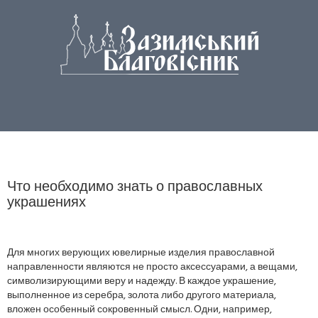
Что необходимо знать о православных
украшениях
Для многих верующих ювелирные изделия православной
направленности являются не просто аксессуарами, а вещами,
символизирующими веру и надежду. В каждое украшение,
выполненное из серебра, золота либо другого материала,
вложен особенный сокровенный смысл. Одни, например,