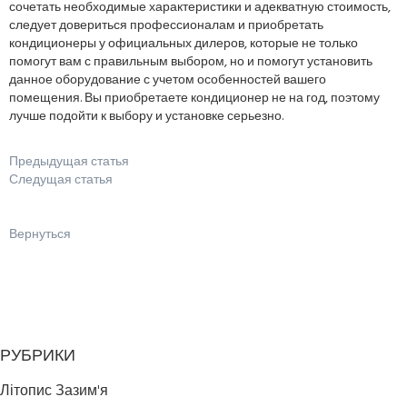
сочетать необходимые характеристики и адекватную стоимость,
следует довериться профессионалам и приобретать
кондиционеры у официальных дилеров, которые не только
помогут вам с правильным выбором, но и помогут установить
данное оборудование с учетом особенностей вашего
помещения. Вы приобретаете кондиционер не на год, поэтому
лучше подойти к выбору и установке серьезно.
Предыдущая статья
Следущая статья
Вернуться
РУБРИКИ
Літопис Зазим'я