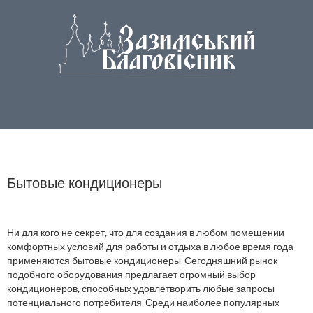
Бытовые кондиционеры
Ни для кого не секрет, что для создания в любом помещении
комфортных условий для работы и отдыха в любое время года
применяются бытовые кондиционеры. Сегодняшний рынок
подобного оборудования предлагает огромный выбор
кондиционеров, способных удовлетворить любые запросы
потенциального потребителя. Среди наиболее популярных