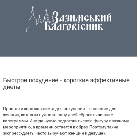
Быстрое похудение - короткие эффективные
диеты
Простая и короткая диета для похудения – спасение для
женщин, которым нужно за пару дней сбросить лишние
килограммы. Иногда нужно подготовить свою фигуру к важному
мероприятию, а времени остается в обрез. Поэтому такие
экспресс-диеты часто выручают женщин и девушек.