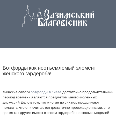
Ботфорды как неотъемлемый элемент
женского гардероба!
Женские сапоги
ботфорды в Киеве
достаточно продолжительный
период времени являются предметом многочисленных
дискуссий. Дело в том, что многие до сих пор продолжают
полагать, что они считаются достаточно провокационными, в то
время как другие имеют в своем гардеробе несколько моделей