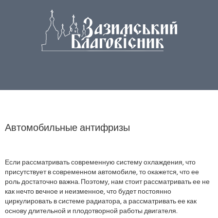
Автомобильные антифризы
Если рассматривать современную систему охлаждения, что
присутствует в современном автомобиле, то окажется, что ее
роль достаточно важна. Поэтому, нам стоит рассматривать ее не
как нечто вечное и неизменное, что будет постоянно
циркулировать в системе радиатора, а рассматривать ее как
основу длительной и плодотворной работы двигателя.