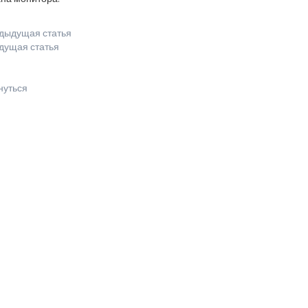
дыдущая статья
дущая статья
нуться