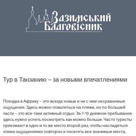
Тур в Танзанию – за новыми впечатлениями
Поездка в Африку – это всегда новые и ни с чем несравнимые
ощущения. Здесь можно поваляться на пляже, но по большей
части – это все-таки активный отдых. За 7-10 дневное пребывание
здесь нужно успеть посмотреть как можно больше. Часто туристы
приезжают в одно и то же место второй раз, чтобы насладиться
этими ощущениями повторно и посетить все значимые места,