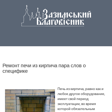
Ремонт печи из кирпича пара слов о
специфике
Печь из кирпича, равно как и
любое другое оборудование,
имеет свой период
эксплуатации, во время
которой обязательным