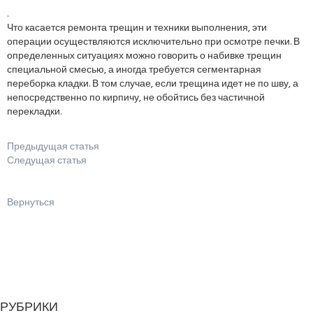
.
Что касается ремонта трещин и техники выполнения, эти
операции осуществляются исключительно при осмотре печки. В
определенных ситуациях можно говорить о набивке трещин
специальной смесью, а иногда требуется сегментарная
переборка кладки. В том случае, если трещина идет не по шву, а
непосредственно по кирпичу, не обойтись без частичной
перекладки.
Предыдущая статья
Следущая статья
Вернуться
РУБРИКИ