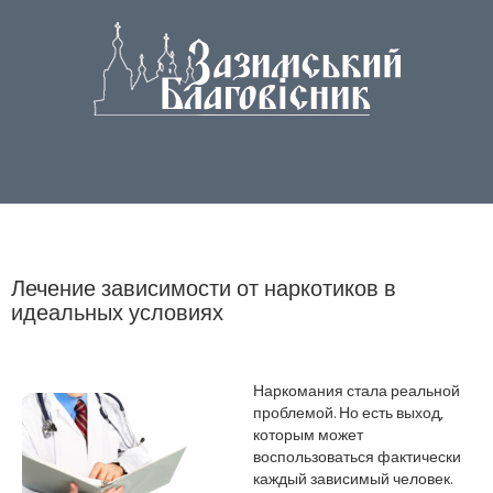
Лечение зависимости от наркотиков в
идеальных условиях
Наркомания стала реальной
проблемой. Но есть выход,
которым может
воспользоваться фактически
каждый зависимый человек.