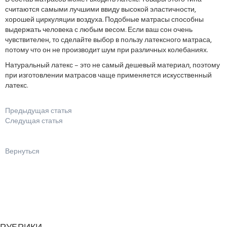
считаются самыми лучшими ввиду высокой эластичности,
хорошей циркуляции воздуха. Подобные матрасы способны
выдержать человека с любым весом. Если ваш сон очень
чувствителен, то сделайте выбор в пользу латексного матраса,
потому что он не производит шум при различных колебаниях.
Натуральный латекс – это не самый дешевый материал, поэтому
при изготовлении матрасов чаще применяется искусственный
латекс.
Предыдущая статья
Следущая статья
Вернуться