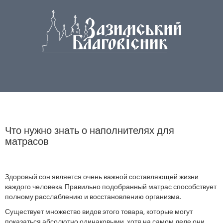
Что нужно знать о наполнителях для
матрасов
Здоровый сон является очень важной составляющей жизни
каждого человека. Правильно подобранный матрас способствует
полному расслаблению и восстановлению организма.
Существует множество видов этого товара, которые могут
показаться абсолютно одинаковыми, хотя на самом деле они