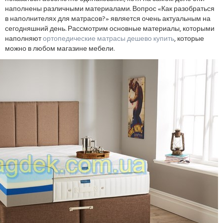
наполнены различными материалами. Вопрос «Как разобраться
в наполнителях для матрасов?» является очень актуальным на
сегодняшний день. Рассмотрим основные материалы, которыми
наполняют
ортопедические матрасы дешево купить
, которые
можно в любом магазине мебели.