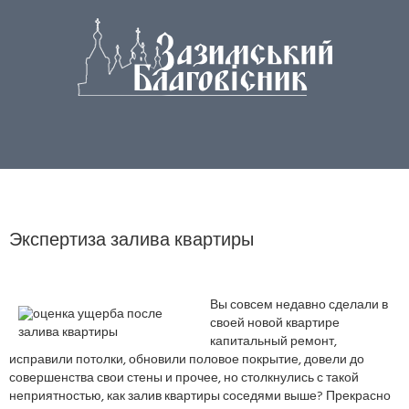
Экспертиза залива квартиры
Вы совсем недавно сделали в
своей новой квартире
капитальный ремонт,
исправили потолки, обновили половое покрытие, довели до
совершенства свои стены и прочее, но столкнулись с такой
неприятностью, как залив квартиры соседями выше? Прекрасно