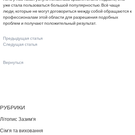
уже стала пользоваться большой популярностью. Всё чаще
люди, которые не могут договориться между собой обращаются к
профессионалам этой области для разрешения подобных
проблем и получают положительный результат.
Предыдущая статья
Следущая статья
Вернуться
РУБРИКИ
Літопис Зазим'я
Сім'я та виховання