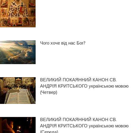
Чого хоче від нас Бог?
ВЕЛИКИЙ ПОКАЯННИЙ КАНОН СВ.
АНДРІЯ КРИТСЬКОГО українською мовою
(Четвер)
ВЕЛИКИЙ ПОКАЯННИЙ КАНОН СВ.
АНДРІЯ КРИТСЬКОГО українською мовою
(Середа)