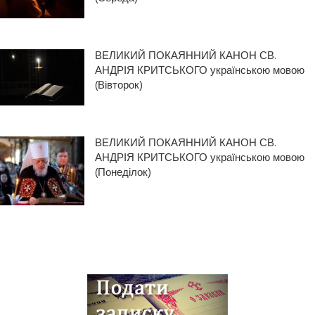
ВЕЛИКИЙ ПОКАЯННИЙ КАНОН СВ.
АНДРІЯ КРИТСЬКОГО українською мовою
(Вівторок)
ВЕЛИКИЙ ПОКАЯННИЙ КАНОН СВ.
АНДРІЯ КРИТСЬКОГО українською мовою
(Понеділок)