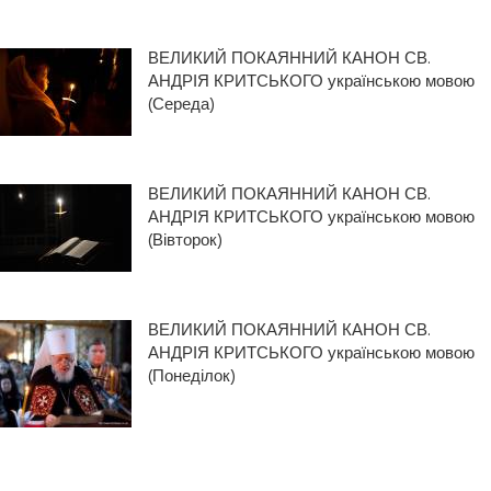
ВЕЛИКИЙ ПОКАЯННИЙ КАНОН СВ.
АНДРІЯ КРИТСЬКОГО українською мовою
(Середа)
ВЕЛИКИЙ ПОКАЯННИЙ КАНОН СВ.
АНДРІЯ КРИТСЬКОГО українською мовою
(Вівторок)
ВЕЛИКИЙ ПОКАЯННИЙ КАНОН СВ.
АНДРІЯ КРИТСЬКОГО українською мовою
(Понеділок)